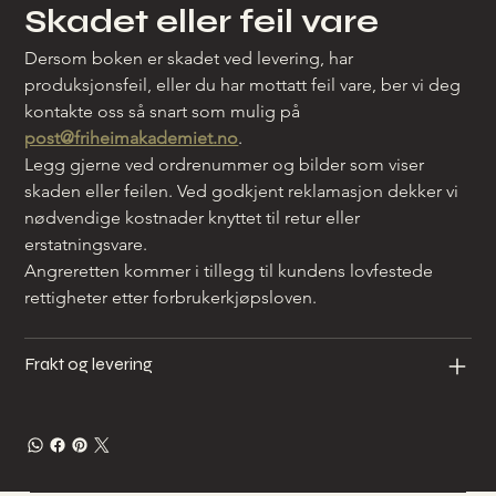
Skadet eller feil vare
Dersom boken er skadet ved levering, har 
produksjonsfeil, eller du har mottatt feil vare, ber vi deg 
kontakte oss så snart som mulig på 
post@friheimakademiet.no
.
Legg gjerne ved ordrenummer og bilder som viser 
skaden eller feilen. Ved godkjent reklamasjon dekker vi 
nødvendige kostnader knyttet til retur eller 
erstatningsvare.
Angreretten kommer i tillegg til kundens lovfestede 
rettigheter etter forbrukerkjøpsloven.
Frakt og levering